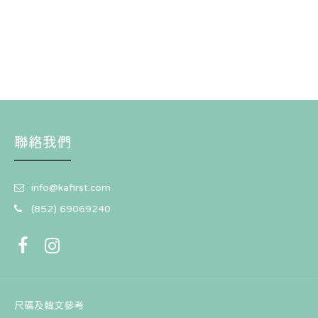
聯絡我們
info@kafirst.com
(852) 69069240
尺碼及韓文參考