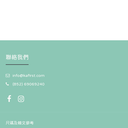
聯絡我們
info@kafirst.com
(852) 69069240
尺碼及韓文參考