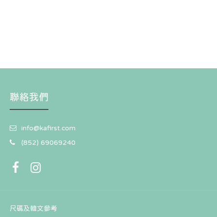
聯絡我們
info@kafirst.com
(852) 69069240
尺碼及韓文參考