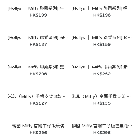
[Hollys │ Miffy 聯乘系列] 午餐袋套組 (2層加熱便當盒＋套裝)
[Hollys │ Miffy 聯乘系列] 摺疊靠背椅墊（藍色）/（橙色）
HK$199
HK$196
[Hollys │ Miffy 聯乘系列] 保冷袋 (6L)
[Hollys │ Miffy 聯乘系列] 頂部把手隨行杯（藍色）
HK$127
HK$159
[Hollys │ Miffy 聯乘系列] 雙用鑰匙圈隨行杯（橙色）
[Hollys │ Miffy 聯乘系列] 新款隨行杯（黄色） (900ml)
HK$206
HK$252
米菲（Miffy）手機支架 3款可選
米菲（Miffy）桌面手機支架 彩色 隨機款
HK$127
HK$135
韓國 Miffy 首爾牛仔版玩偶
韓國 Miffy 首爾牛仔版罌粟花玩偶
[Hollys │ Miffy 聯乘系列] 午餐袋套組 (2層加熱便當盒＋套
HK$296
HK$296
裝)