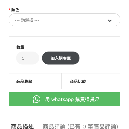
顏色
數量
商品收藏
商品比較
用 whatsapp 購買這貨品
商品描述
商品評論 (已有 0 筆商品評論)