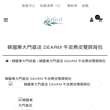
會員中心
收藏清單（0）
購物車
結帳
0
韓國東大門直送 DEARM 牛皮麂皮雙肩背包
韓國東大門時裝
韓國東大門直送 DEARM 牛皮麂皮雙肩背包
韓國東大門直送 DEARM 牛皮麂皮雙肩背包