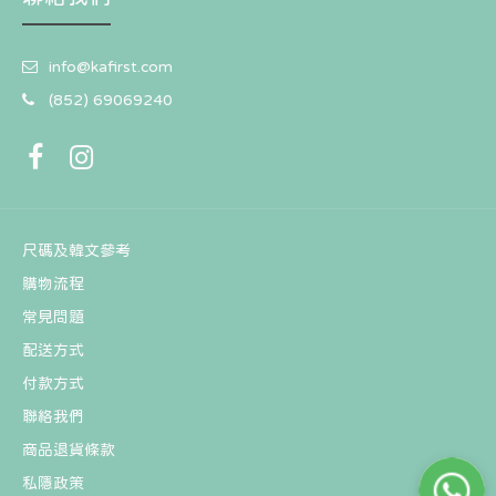
info@kafirst.com
(852) 69069240
尺碼及韓文參考
購物流程
常見問題
配送方式
付款方式
聯絡我們
商品退貨條款
私隱政策