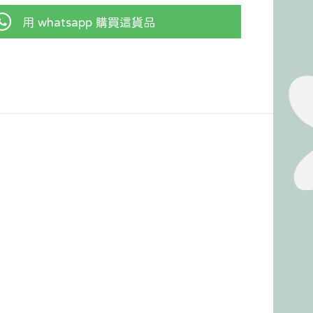
用 whatsapp 購買這貨品