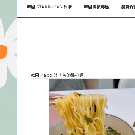
韓國 STARBUCKS 代購
韓國棉被專區
瘦身保
韓國 Paldo 양반 海帶湯拉麵