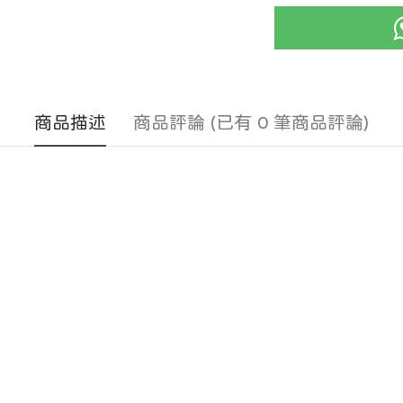
商品描述
商品評論 (已有 0 筆商品評論)