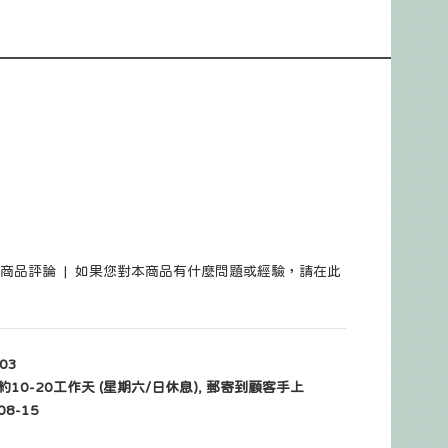
筆商品評論
|
如果您對本商品有什麼問題或經驗，請在此
03
10-20工作天 (星期六/日休息), 郵寄到顧客手上
08-15