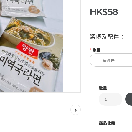
HK$58
選項及配件：
數量
數量
商品收藏